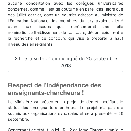
aucune concertation avec les collègues universitaires
concernés, comme il est de coutume en pareil cas, alors que
dès juillet dernier, dans un courrier adressé au ministre de
l’Education Nationale, les membres du jury avaient alerté
quant aux risques que représenterait une telle
nomination: affaiblissement du concours, déconnexion entre
la recherche et ce concours qui vise à préparer à haut
niveau des enseignants.
Lire la suite : Communiqué du 25 septembre
2013
Respect de l'indépendance des
enseignants-chercheurs !
Le Ministère va présenter un projet de décret modifiant le
statut des enseignants-chercheurs. Le projet n'a pas été
soumis aux organisations syndicales et sera présenté le 26
septembre.
Concernant ce statut, la loi LRU 2 de Mme Fioraso n'implique