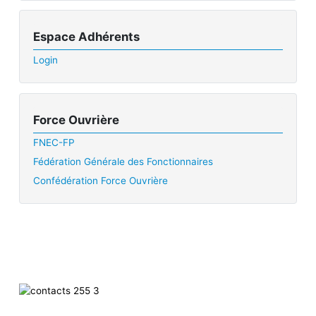
Espace Adhérents
Login
Force Ouvrière
FNEC-FP
Fédération Générale des Fonctionnaires
Confédération Force Ouvrière