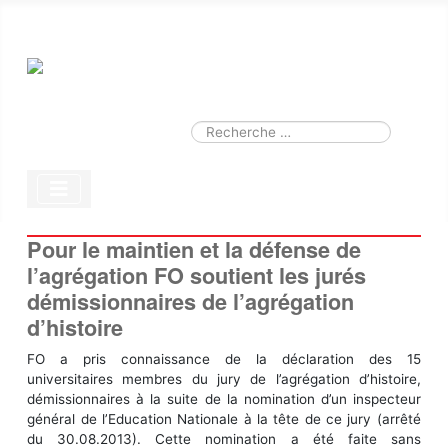
Smart Search
Module
Valider
Type 2 or more characters for results.
Pour le maintien et la défense de
l’agrégation FO soutient les jurés
démissionnaires de l’agrégation
d’histoire
FO a pris connaissance de la déclaration des 15
universitaires membres du jury de l’agrégation d’histoire,
démissionnaires à la suite de la nomination d’un inspecteur
général de l’Education Nationale à la tête de ce jury (arrêté
du 30.08.2013). Cette nomination a été faite sans