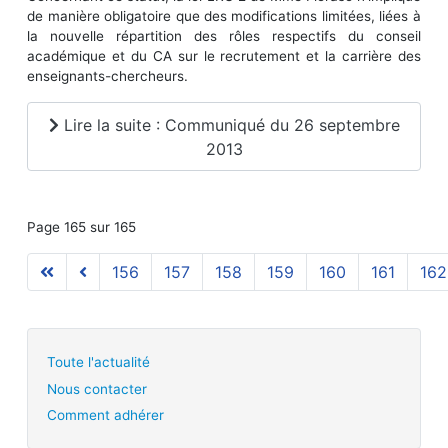
de manière obligatoire que des modifications limitées, liées à
la nouvelle répartition des rôles respectifs du conseil
académique et du CA sur le recrutement et la carrière des
enseignants-chercheurs.
Lire la suite : Communiqué du 26 septembre
2013
Page 165 sur 165
156
157
158
159
160
161
162
Toute l'actualité
Nous contacter
Comment adhérer