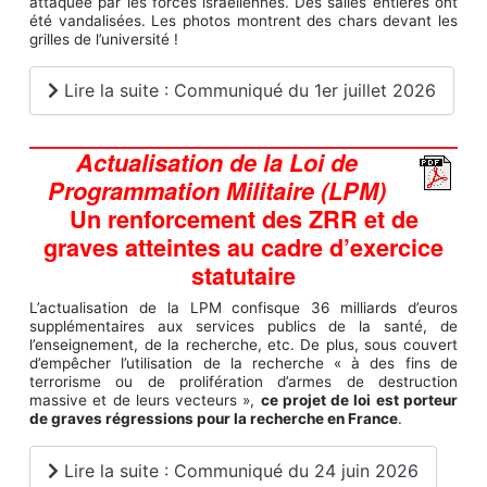
attaquée par les forces israéliennes. Des salles entières ont
été vandalisées. Les photos montrent des chars devant les
grilles de l’université !
Lire la suite : Communiqué du 1er juillet 2026
Actualisation de la Loi de
Programmation Militaire (LPM)
Un renforcement des ZRR et de
graves atteintes au cadre d’exercice
statutaire
L’actualisation de la LPM confisque 36 milliards d’euros
supplémentaires aux services publics de la santé, de
l’enseignement, de la recherche, etc. De plus, sous couvert
d’empêcher l’utilisation de la recherche « à des fins de
terrorisme ou de prolifération d’armes de destruction
massive et de leurs vecteurs »,
ce projet de loi est porteur
de graves régressions pour la recherche en France
.
Lire la suite : Communiqué du 24 juin 2026