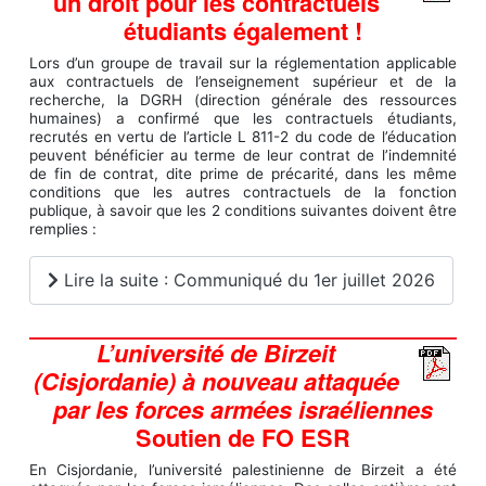
un droit pour les contractuels
étudiants également !
Lors d’un groupe de travail sur la réglementation applicable
aux contractuels de l’enseignement supérieur et de la
recherche, la DGRH (direction générale des ressources
humaines) a confirmé que les contractuels étudiants,
recrutés en vertu de l’article L 811-2 du code de l’éducation
peuvent bénéficier au terme de leur contrat de l’indemnité
de fin de contrat, dite prime de précarité, dans les même
conditions que les autres contractuels de la fonction
publique, à savoir que les 2 conditions suivantes doivent être
remplies :
Lire la suite : Communiqué du 1er juillet 2026
L’université de Birzeit
(Cisjordanie) à nouveau attaquée
par les forces armées israéliennes
Soutien de FO ESR
En Cisjordanie, l’université palestinienne de Birzeit a été