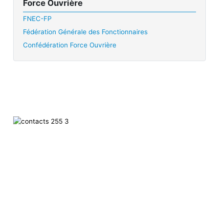
Force Ouvrière
FNEC-FP
Fédération Générale des Fonctionnaires
Confédération Force Ouvrière