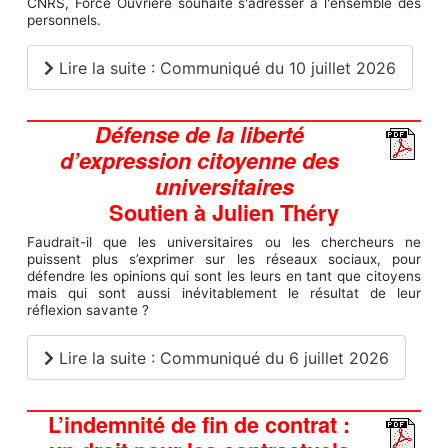
CNRS, Force Ouvrière souhaite s'adresser à l'ensemble des
personnels.
Lire la suite : Communiqué du 10 juillet 2026
Défense de la liberté
d’expression citoyenne des
universitaires
Soutien à Julien Théry
Faudrait-il que les universitaires ou les chercheurs ne
puissent plus s’exprimer sur les réseaux sociaux, pour
défendre les opinions qui sont les leurs en tant que citoyens
mais qui sont aussi inévitablement le résultat de leur
réflexion savante ?
Lire la suite : Communiqué du 6 juillet 2026
L’indemnité de fin de contrat :