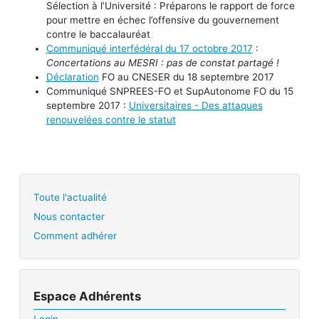
Sélection à l’Université : Préparons le rapport de force
pour mettre en échec l’offensive du gouvernement
contre le baccalauréat
Communiqué interfédéral du 17 octobre 2017
:
Concertations au MESRI : pas de constat partagé !
Déclaration
FO au CNESER du 18 septembre 2017
Communiqué SNPREES-FO et SupAutonome FO du 15
septembre 2017 :
Universitaires - Des attaques
renouvelées contre le statut
Toute l'actualité
Nous contacter
Comment adhérer
Espace Adhérents