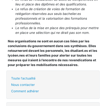
lieu et place des diplômes et des qualifications.
Le refus de création de voies de formation de
relégation réservées aux seuls bachelier.es
professionnels et la valorisation des formations
professionnelles.
Le refus de la mise en place des prérequis pour mettre
en place une sélection qui ne dirait pas son nom.
Nos organisations ne sont en aucun cas liées par les
conclusions du gouvernement dans ses synthèses. Elles
retourneront devant les personnels, les étudiant.es et les
lycéen.nes et leurs familles pour alerter sur toutes les
mesures qui iraient à l’encontre de nos revendications et
pour préparer les mobilisations nécessaires.
Toute l'actualité
Nous contacter
Comment adhérer