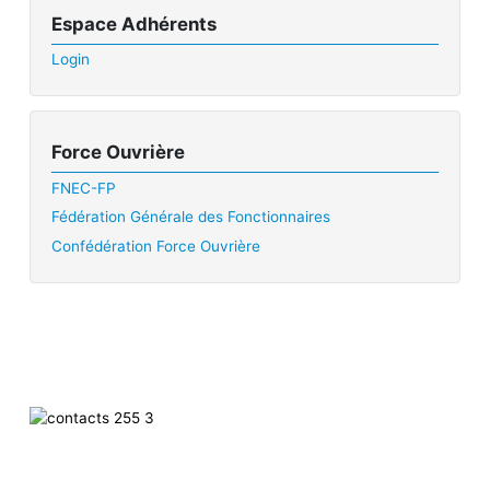
Espace Adhérents
Login
Force Ouvrière
FNEC-FP
Fédération Générale des Fonctionnaires
Confédération Force Ouvrière