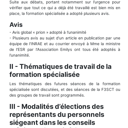
Suite aux débats, portant notamment sur l’urgence pour
vérifier que tout ce qui a déjà été travaillé est bien mis en
place, la formation spécialisée a adopté plusieurs avis.
Avis
- Avis global « prion » adopté à l’unanimité
- Plusieurs avis au sujet d'un article en publication par une
équipe de l'INRAE et au courrier envoyé à Mme la ministre
de l'ESR par l'Association Emilys ont tous été adoptés à
l’unanimité.
II - Thématiques de travail de la
formation spécialisée
Les thématiques des futures séances de la formation
spécialisée sont discutées, et des séances de la F3SCT ou
des groupes de travail sont programmés.
III - Modalités d’élections des
représentants du personnels
siégeant dans les conseils