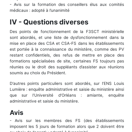
- Avis sur la formation des conseillers élus aux comités
médicaux : adopté à l’unanimité
IV - Questions diverses
Des points de fonctionnement de la F3SCT ministérielle
sont abordés, et une liste de dysfonctionnement dans la
mise en place des CSA et CSA-FS dans les établissements
est portée à la connaissance du ministère, comme des PV
restant confidentiels, des refus de mettre en place des
formations spécialisées de site, certaines FS toujours pas
réunies ou le droit des suppléants d’assister aux réunions
soumis au choix du Président.
D’autres points particuliers sont abordés, sur l’ENS Louis
Lumière : enquête administrative et saisie du ministère ainsi
que sur l’Université d'Orléans : amiante, enquête
administrative et saisie du ministère.
Avis
- Avis sur les membres des FS (des établissements
imposent les 5 jours de formation alors que 2 doivent être