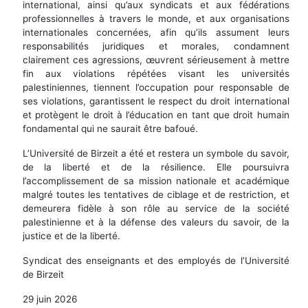
international, ainsi qu’aux syndicats et aux fédérations
professionnelles à travers le monde, et aux organisations
internationales concernées, afin qu’ils assument leurs
responsabilités juridiques et morales, condamnent
clairement ces agressions, œuvrent sérieusement à mettre
fin aux violations répétées visant les universités
palestiniennes, tiennent l’occupation pour responsable de
ses violations, garantissent le respect du droit international
et protègent le droit à l’éducation en tant que droit humain
fondamental qui ne saurait être bafoué.
L’Université de Birzeit a été et restera un symbole du savoir,
de la liberté et de la résilience. Elle poursuivra
l’accomplissement de sa mission nationale et académique
malgré toutes les tentatives de ciblage et de restriction, et
demeurera fidèle à son rôle au service de la société
palestinienne et à la défense des valeurs du savoir, de la
justice et de la liberté.
Syndicat des enseignants et des employés de l’Université
de Birzeit
29 juin 2026