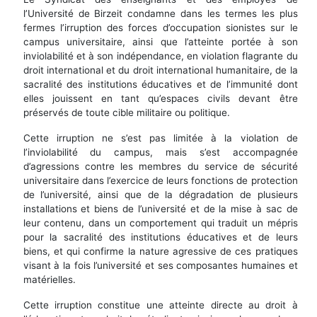
l’Université de Birzeit condamne dans les termes les plus
fermes l’irruption des forces d’occupation sionistes sur le
campus universitaire, ainsi que l’atteinte portée à son
inviolabilité et à son indépendance, en violation flagrante du
droit international et du droit international humanitaire, de la
sacralité des institutions éducatives et de l’immunité dont
elles jouissent en tant qu’espaces civils devant être
préservés de toute cible militaire ou politique.
Cette irruption ne s’est pas limitée à la violation de
l’inviolabilité du campus, mais s’est accompagnée
d’agressions contre les membres du service de sécurité
universitaire dans l’exercice de leurs fonctions de protection
de l’université, ainsi que de la dégradation de plusieurs
installations et biens de l’université et de la mise à sac de
leur contenu, dans un comportement qui traduit un mépris
pour la sacralité des institutions éducatives et de leurs
biens, et qui confirme la nature agressive de ces pratiques
visant à la fois l’université et ses composantes humaines et
matérielles.
Cette irruption constitue une atteinte directe au droit à