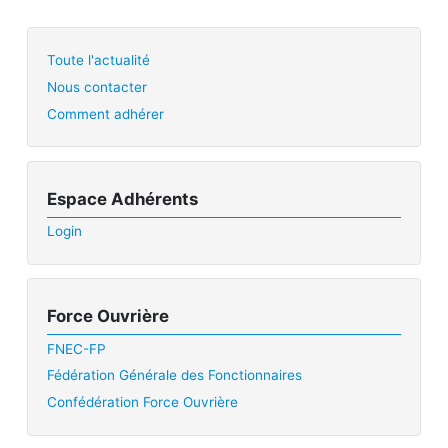
Toute l'actualité
Nous contacter
Comment adhérer
Espace Adhérents
Login
Force Ouvrière
FNEC-FP
Fédération Générale des Fonctionnaires
Confédération Force Ouvrière