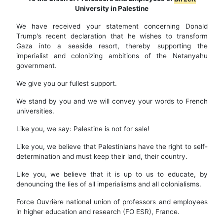
University in Palestine
We have received your statement concerning Donald
Trump's recent declaration that he wishes to transform
Gaza into a seaside resort, thereby supporting the
imperialist and colonizing ambitions of the Netanyahu
government.
We give you our fullest support.
We stand by you and we will convey your words to French
universities.
Like you, we say: Palestine is not for sale!
Like you, we believe that Palestinians have the right to self-
determination and must keep their land, their country.
Like you, we believe that it is up to us to educate, by
denouncing the lies of all imperialisms and all colonialisms.
Force Ouvrière national union of professors and employees
in higher education and research (FO ESR), France.