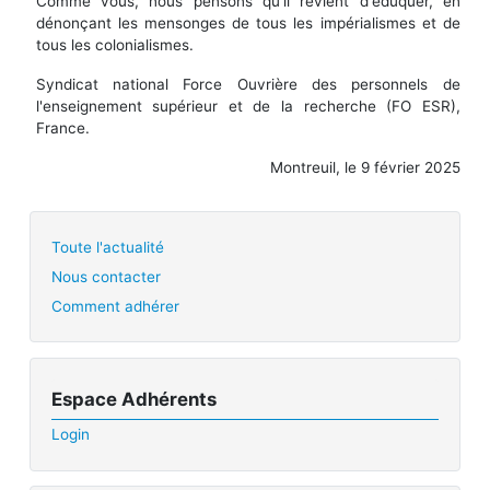
Comme vous, nous pensons qu'il revient d'éduquer, en
dénonçant les mensonges de tous les impérialismes et de
tous les colonialismes.
Syndicat national Force Ouvrière des personnels de
l'enseignement supérieur et de la recherche (FO ESR),
France.
Montreuil, le 9 février 2025
Toute l'actualité
Nous contacter
Comment adhérer
Espace Adhérents
Login