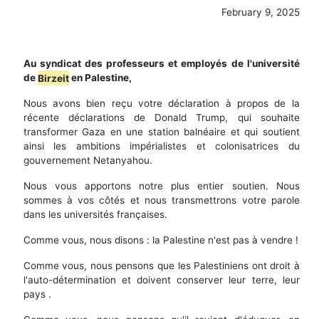
February 9, 2025
Au syndicat des professeurs et employés de l'université
de
Birzeit
en Palestine,
Nous avons bien reçu votre déclaration à propos de la
récente déclarations de Donald Trump, qui souhaite
transformer Gaza en une station balnéaire et qui soutient
ainsi les ambitions impérialistes et colonisatrices du
gouvernement Netanyahou.
Nous vous apportons notre plus entier soutien. Nous
sommes à vos côtés et nous transmettrons votre parole
dans les universités françaises.
Comme vous, nous disons : la Palestine n'est pas à vendre !
Comme vous, nous pensons que les Palestiniens ont droit à
l'auto-détermination et doivent conserver leur terre, leur
pays .