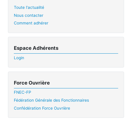
Toute l'actualité
Nous contacter
Comment adhérer
Espace Adhérents
Login
Force Ouvrière
FNEC-FP
Fédération Générale des Fonctionnaires
Confédération Force Ouvrière