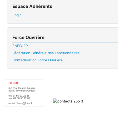
Espace Adhérents
Login
Force Ouvrière
FNEC-FP
Fédération Générale des Fonctionnaires
Confédération Force Ouvrière