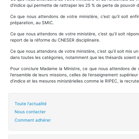
d’indice qui permette de rattraper les 25 % de perte de pouvoir 
Ce que nous attendons de votre ministère, c’est qu’il soit en
préparation, au SMIC.
Ce que nous attendons de votre ministère, c’est qu’il soit rép
report de la réforme du CNESER disciplinaire.
Ce que nous attendons de votre ministère, c’est qu’il soit mis u
dans toutes les catégories, notamment que les thésards soient em
Pour conclure Madame la Ministre, ce que nous attendons de vot
l’ensemble de leurs missions, celles de l’enseignement supérieur 
d’indice et les mesures ministérielles comme le RIPEC, le recrute
Toute l'actualité
Nous contacter
Comment adhérer