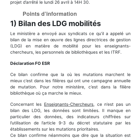
projet d’arrêté le lundi 26 avril à 14H 30.
Points d’information
1) Bilan des LDG mobilités
Le ministère a envoyé aux syndicats ce qu’il a appelé un
bilan de la mise en œuvre des lignes directrices de gestion
(LDG) en matière de mobilité pour les enseignants-
chercheurs, les personnels de bibliothèques et les ITRF.
Déclaration FO ESR
Ce bilan confirme que la où les mutations marchent le
mieux c’est dans les filières qui ont une campagne annuelle
de mutation. Pour notre ministère, c’est dans la filière
bibliothèque où ça marche le mieux.
Concernant les
Enseignants-Chercheurs
, ce n’est pas un
bilan des LDG, les données sont limitées. Il manque en
particulier des données, des indicateurs chiffrées sur
l’utilisation de l’article 9-3 du décret statutaire par les
établissements sur les mutations prioritaires.
Ce bilan confirme néanmoins que dire que la situation est