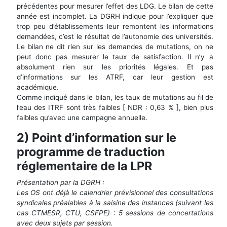
précédentes pour mesurer l’effet des LDG. Le bilan de cette
année est incomplet. La DGRH indique pour l’expliquer que
trop peu d’établissements leur remontent les informations
demandées, c’est le résultat de l’autonomie des universités.
Le bilan ne dit rien sur les demandes de mutations, on ne
peut donc pas mesurer le taux de satisfaction. Il n’y a
absolument rien sur les priorités légales. Et pas
d’informations sur les ATRF, car leur gestion est
académique.
Comme indiqué dans le bilan, les taux de mutations au fil de
l’eau des ITRF sont très faibles [ NDR : 0,63 % ], bien plus
faibles qu’avec une campagne annuelle.
2) Point d’information sur le
programme de traduction
réglementaire de la LPR
Présentation par la DGRH :
Les OS ont déjà le calendrier prévisionnel des consultations
syndicales préalables à la saisine des instances (suivant les
cas CTMESR, CTU, CSFPE) : 5 sessions de concertations
avec deux sujets par session.