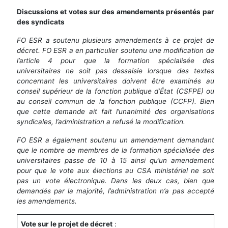
Discussions et votes sur des amendements présentés par
des syndicats
FO ESR a soutenu plusieurs amendements à ce projet de
décret. FO ESR a en particulier soutenu une modification de
l’article 4 pour que la formation spécialisée des
universitaires ne soit pas dessaisie lorsque des textes
concernant les universitaires doivent être examinés au
conseil supérieur de la fonction publique d’État (CSFPE) ou
au conseil commun de la fonction publique (CCFP). Bien
que cette demande ait fait l’unanimité des organisations
syndicales, l’administration a refusé la modification.
FO ESR a également soutenu un amendement demandant
que le nombre de membres de la formation spécialisée des
universitaires passe de 10 à 15 ainsi qu’un amendement
pour que le vote aux élections au CSA ministériel ne soit
pas un vote électronique. Dans les deux cas, bien que
demandés par la majorité, l’administration n’a pas accepté
les amendements.
Vote sur le projet de décret
: