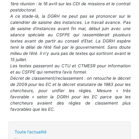
1ère réunion : le 16 avril sur les CDI de missions et le contrat
postdoctoral.
A ce stade-là, la DGRH ne peut pas se prononcer sur le
calendrier de saisine des instances. Le travail avance. Pas
de saisine d’instances avant fin mai, début juin avec une
séance spéciale au CSFPE qui rassemblerait plusieurs
textes avant de partir au conseil d’Etat. La DGRH espère
tenir le délai de l’été fixé par le gouvernement. Sans doute
milieu de l’été. Il n’y aura pas de textes qui sortiront avant le
15 juillet.
Les textes passeront au CTU et CTMESR pour information
et au CSFPE qui remettra l’avis formel.
Décret de classement/reclassement : on retouche le décret
de 2009 pour les EC et le décret statutaire de 1983 pour les
chercheurs, pour unifier les règles. Mesure « très
favorable » selon la DGRH pour les EC parce que les
chercheurs avaient des règles de classement plus
favorables que les EC.
Toute l'actualité