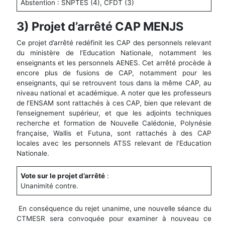
Abstention : SNPTES (4), CFDT (3)
3) Projet d’arrêté CAP MENJS
Ce projet d’arrêté redéfinit les CAP des personnels relevant
du ministère de l’Education Nationale, notamment les
enseignants et les personnels AENES. Cet arrêté procède à
encore plus de fusions de CAP, notamment pour les
enseignants, qui se retrouvent tous dans la même CAP, au
niveau national et académique. A noter que les professeurs
de l’ENSAM sont rattachés à ces CAP, bien que relevant de
l’enseignement supérieur, et que les adjoints techniques
recherche et formation de Nouvelle Calédonie, Polynésie
française, Wallis et Futuna, sont rattachés à des CAP
locales avec les personnels ATSS relevant de l’Education
Nationale.
Vote sur le projet d’arrêté
:
Unanimité contre.
En conséquence du rejet unanime, une nouvelle séance du
CTMESR sera convoquée pour examiner à nouveau ce