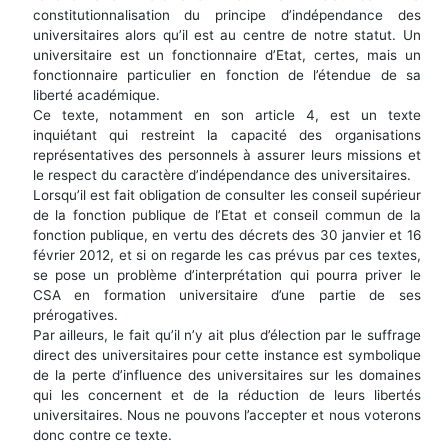
constitutionnalisation du principe d’indépendance des
universitaires alors qu’il est au centre de notre statut. Un
universitaire est un fonctionnaire d’Etat, certes, mais un
fonctionnaire particulier en fonction de l’étendue de sa
liberté académique.
Ce texte, notamment en son article 4, est un texte
inquiétant qui restreint la capacité des organisations
représentatives des personnels à assurer leurs missions et
le respect du caractère d’indépendance des universitaires.
Lorsqu’il est fait obligation de consulter les conseil supérieur
de la fonction publique de l’Etat et conseil commun de la
fonction publique, en vertu des décrets des 30 janvier et 16
février 2012, et si on regarde les cas prévus par ces textes,
se pose un problème d’interprétation qui pourra priver le
CSA en formation universitaire d’une partie de ses
prérogatives.
Par ailleurs, le fait qu’il n’y ait plus d’élection par le suffrage
direct des universitaires pour cette instance est symbolique
de la perte d’influence des universitaires sur les domaines
qui les concernent et de la réduction de leurs libertés
universitaires. Nous ne pouvons l’accepter et nous voterons
donc contre ce texte.