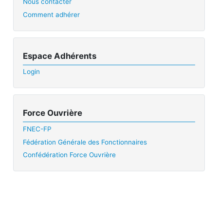
Nous contacter
Comment adhérer
Espace Adhérents
Login
Force Ouvrière
FNEC-FP
Fédération Générale des Fonctionnaires
Confédération Force Ouvrière