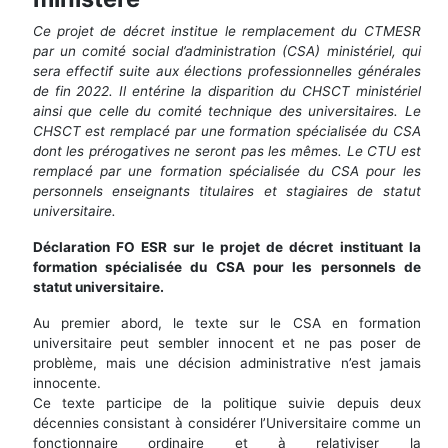
Ce projet de décret institue le remplacement du CTMESR
par un comité social d’administration (CSA) ministériel, qui
sera effectif suite aux élections professionnelles générales
de fin 2022. Il entérine la disparition du CHSCT ministériel
ainsi que celle du comité technique des universitaires. Le
CHSCT est remplacé par une formation spécialisée du CSA
dont les prérogatives ne seront pas les mêmes. Le CTU est
remplacé par une formation spécialisée du CSA pour les
personnels enseignants titulaires et stagiaires de statut
universitaire.
Déclaration FO ESR sur le projet de décret instituant la
formation spécialisée du CSA pour les personnels de
statut universitaire.
Au premier abord, le texte sur le CSA en formation
universitaire peut sembler innocent et ne pas poser de
problème, mais une décision administrative n’est jamais
innocente.
Ce texte participe de la politique suivie depuis deux
décennies consistant à considérer l’Universitaire comme un
fonctionnaire ordinaire et à relativiser la