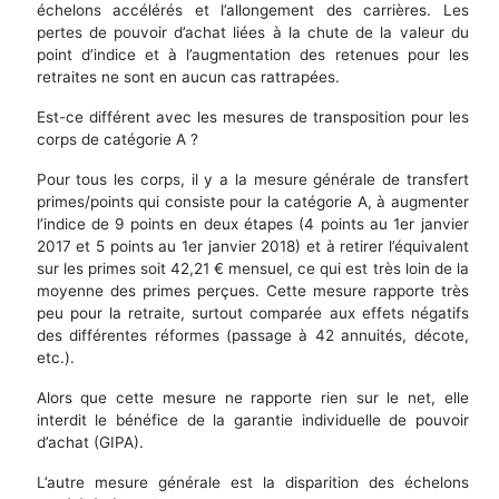
échelons accélérés et l’allongement des carrières. Les
pertes de pouvoir d’achat liées à la chute de la valeur du
point d’indice et à l’augmentation des retenues pour les
retraites ne sont en aucun cas rattrapées.
Est-ce différent avec les mesures de transposition pour les
corps de catégorie A ?
Pour tous les corps, il y a la mesure générale de transfert
primes/points qui consiste pour la catégorie A, à augmenter
l’indice de 9 points en deux étapes (4 points au 1er janvier
2017 et 5 points au 1er janvier 2018) et à retirer l’équivalent
sur les primes soit 42,21 € mensuel, ce qui est très loin de la
moyenne des primes perçues. Cette mesure rapporte très
peu pour la retraite, surtout comparée aux effets négatifs
des différentes réformes (passage à 42 annuités, décote,
etc.).
Alors que cette mesure ne rapporte rien sur le net, elle
interdit le bénéfice de la garantie individuelle de pouvoir
d’achat (GIPA).
L’autre mesure générale est la disparition des échelons