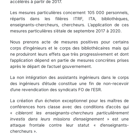
accélérés à partir de 2017.
Les mesures particulières concernent 105 000 personnels,
répartis dans les filières ITRF, ITA, bibliothèques,
enseignants-chercheurs, chercheurs. L’application de ces
mesures particulières s’étale de septembre 2017 à 2020.
Nous prenons acte de mesures positives pour certains
corps d'ingénieurs et le corps des bibliothécaires mais qui
ne produiront leurs effets que très progressivement et dont
l’application dépend en partie de mesures concrètes prises
après le départ de l’actuel gouvernement.
La non intégration des assistants ingénieurs dans le corps
des ingénieurs d’étude constitue une fin de non-recevoir
d’une revendication des syndicats FO de l’ESR.
La création d’un échelon exceptionnel pour les maîtres de
conférences hors classe avec des conditions d’accès qui
«
cibleront les enseignants-chercheurs particulièrement
investis dans leurs missions d’enseignement
» est une
attaque frontale contre leur statut « d’enseignants-
chercheurs ».