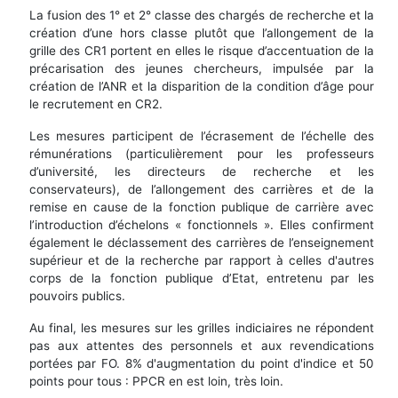
La fusion des 1° et 2° classe des chargés de recherche et la
création d’une hors classe plutôt que l’allongement de la
grille des CR1 portent en elles le risque d’accentuation de la
précarisation des jeunes chercheurs, impulsée par la
création de l’ANR et la disparition de la condition d’âge pour
le recrutement en CR2.
Les mesures participent de l’écrasement de l’échelle des
rémunérations (particulièrement pour les professeurs
d’université, les directeurs de recherche et les
conservateurs), de l’allongement des carrières et de la
remise en cause de la fonction publique de carrière avec
l’introduction d’échelons « fonctionnels ». Elles confirment
également le déclassement des carrières de l’enseignement
supérieur et de la recherche par rapport à celles d'autres
corps de la fonction publique d’Etat, entretenu par les
pouvoirs publics.
Au final, les mesures sur les grilles indiciaires ne répondent
pas aux attentes des personnels et aux revendications
portées par FO. 8% d'augmentation du point d'indice et 50
points pour tous : PPCR en est loin, très loin.