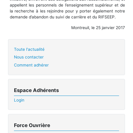
appellent les personnels de l’enseignement supérieur et de
la recherche à les rejoindre pour y porter également notre
demande d’abandon du suivi de carrière et du RIFSEEP.
Montreuil, le 25 janvier 2017
Toute l'actualité
Nous contacter
Comment adhérer
Espace Adhérents
Login
Force Ouvrière