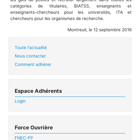
catégories de titulaires, BIATSS, enseignants et
enseignants-chercheurs pour les universités, ITA et
chercheurs pour les organismes de recherche.
Montreuil, le 12 septembre 2016
Toute l'actualité
Nous contacter
Comment adhérer
Espace Adhérents
Login
Force Ouvrière
FNEC-FP