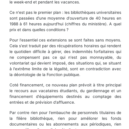
le week-end et pendant les vacances.
Ce n'est pas le premier plan : les bibliothèques universitaires
sont passées d'une moyenne d'ouverture de 40 heures en
1988 à 61 heures aujourd'hui (chiffres du ministère). A quel
prix et dans quelles conditions ?
Pour l'essentiel ces extensions se sont faites sans moyens.
Cela s'est traduit par des récupérations horaires qui rendent
le quotidien difficile à gérer, des indemnités forfaitaires qui
ne compensent pas ce qui n'est pas monnayable, du
volontariat qui devient imposé, des situations qui, se situant
à l'extrême limite de la légalité, sont en contradiction avec
la déontologie de la Fonction publique.
Coté financement, ce nouveau plan prévoit à titre principal
le recours aux vacataires étudiants, du gardiennage et un
financement d'équipements destinés au comptage des
entrées et de prévision d'affluence.
Par contre rien pour l'embauche de personnels titulaires de
la filière bibliothèque, rien pour améliorer les fonds
documentaires ou les abonnements aux périodiques, rien