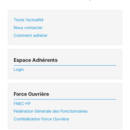
Toute l'actualité
Nous contacter
Comment adhérer
Espace Adhérents
Login
Force Ouvrière
FNEC-FP
Fédération Générale des Fonctionnaires
Confédération Force Ouvrière