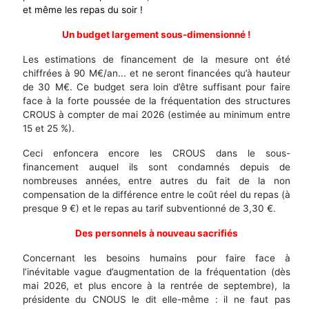
et même les repas du soir !
Un budget largement sous-dimensionné !
Les estimations de financement de la mesure ont été
chiffrées à 90 M€/an... et ne seront financées qu’à hauteur
de 30 M€. Ce budget sera loin d’être suffisant pour faire
face à la forte poussée de la fréquentation des structures
CROUS à compter de mai 2026 (estimée au minimum entre
15 et 25 %).
Ceci enfoncera encore les CROUS dans le sous-
financement auquel ils sont condamnés depuis de
nombreuses années, entre autres du fait de la non
compensation de la différence entre le coût réel du repas (à
presque 9 €) et le repas au tarif subventionné de 3,30 €.
Des personnels à nouveau sacrifiés
Concernant les besoins humains pour faire face à
l’inévitable vague d’augmentation de la fréquentation (dès
mai 2026, et plus encore à la rentrée de septembre), la
présidente du CNOUS le dit elle-même : il ne faut pas