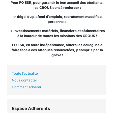
Pour FO ESR, pour garantir le bon accueil des étudiants,
les CROUS sont à renforcer :
-> dégel du plafond d’emplois, recrutement massif de
personnels
-> investissements matériels, financiers et bâtimentaires
à la hauteur de toutes les missions des CROUS !
FO ESR, en toute indépendance, aidera les collègues à
faire face à ces attaques renouvelées, y compris par la
grève !
Toute l'actualité
Nous contacter
Comment adhérer
Espace Adhérents