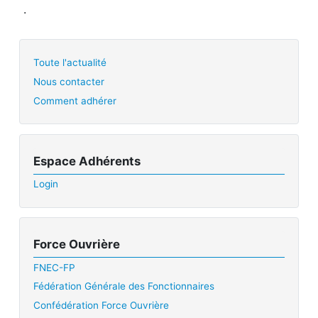
.
Toute l'actualité
Nous contacter
Comment adhérer
Espace Adhérents
Login
Force Ouvrière
FNEC-FP
Fédération Générale des Fonctionnaires
Confédération Force Ouvrière