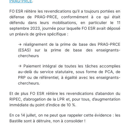
PRAG-PRCE
.
FO ESR réitère les revendications qu’il a toujours portées en
défense de PRAG-PRCE, conformément à ce qui était
défendu dans leurs mobilisations, en particulier le 11
septembre 2023, journée pour laquelle FO ESR avait déposé
un préavis de grève spécifique :
-> réalignement de la prime de base des PRAG-PRCE
(ESAS) sur la prime de base des enseignants-
chercheurs
-> Paiement intégral de toutes les tâches accomplies
au-delà du service statutaire, sous forme de PCA, de
PRP ou de référentiel, à égalité avec les enseignants-
chercheurs.
Et de plus FO ESR réitère les revendications d’abandon du
RIPEC, d’abrogation de la LPR et, pour tous, d’augmentation
immédiate du point d’indice de 10 %.
En ce 14 juillet, on ne peut que rappeler cette évidence : les
Bastille sont à détruire, non à consolider !