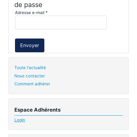
de passe
Adresse e-mail
*
Envoyer
Toute l'actualité
Nous contacter
Comment adhérer
Espace Adhérents
Login