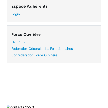
Espace Adhérents
Login
Force Ouvrière
FNEC-FP
Fédération Générale des Fonctionnaires
Confédération Force Ouvrière