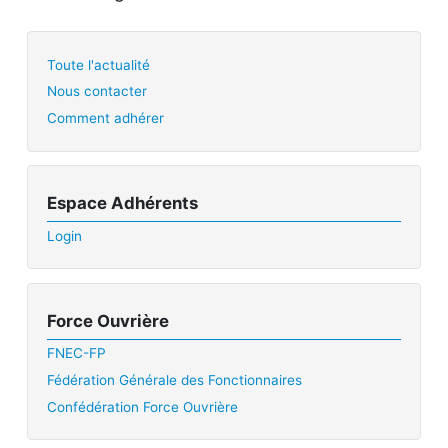
Toute l'actualité
Nous contacter
Comment adhérer
Espace Adhérents
Login
Force Ouvrière
FNEC-FP
Fédération Générale des Fonctionnaires
Confédération Force Ouvrière