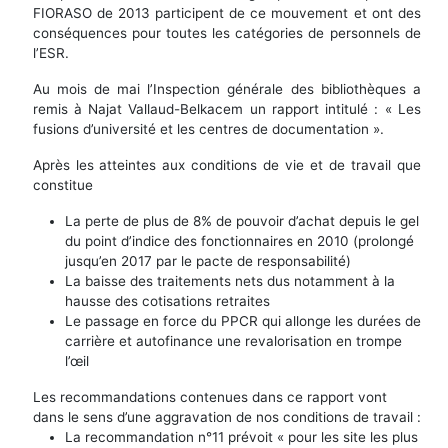
FIORASO de 2013 participent de ce mouvement et ont des
conséquences pour toutes les catégories de personnels de
l’ESR.
Au mois de mai l’Inspection générale des bibliothèques a
remis à Najat Vallaud-Belkacem un rapport intitulé : « Les
fusions d’université et les centres de documentation ».
Après les atteintes aux conditions de vie et de travail que
constitue
La perte de plus de 8% de pouvoir d’achat depuis le gel
du point d’indice des fonctionnaires en 2010 (prolongé
jusqu’en 2017 par le pacte de responsabilité)
La baisse des traitements nets dus notamment à la
hausse des cotisations retraites
Le passage en force du PPCR qui allonge les durées de
carrière et autofinance une revalorisation en trompe
l’œil
Les recommandations contenues dans ce rapport vont
dans le sens d’une aggravation de nos conditions de travail :
La recommandation n°11 prévoit « pour les site les plus