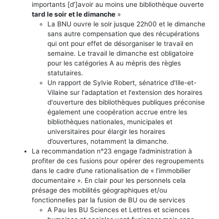
importants [d’]avoir au moins une bibliothèque ouverte
tard le soir et le dimanche
»
La BNU ouvre le soir jusque 22h00 et le dimanche
sans autre compensation que des récupérations
qui ont pour effet de désorganiser le travail en
semaine. Le travail le dimanche est obligatoire
pour les catégories A au mépris des règles
statutaires.
Un rapport de Sylvie Robert, sénatrice d'Ille-et-
Vilaine sur l'adaptation et l'extension des horaires
d'ouverture des bibliothèques publiques préconise
également une coopération accrue entre les
bibliothèques nationales, municipales et
universitaires pour élargir les horaires
d’ouvertures, notamment la dimanche.
La recommandation n°23 engage l’administration à
profiter de ces fusions pour opérer des regroupements
dans le cadre d’une rationalisation de « l’immobilier
documentaire ». En clair pour les personnels cela
présage des mobilités géographiques et/ou
fonctionnelles par la fusion de BU ou de services
A Pau les BU Sciences et Lettres et sciences