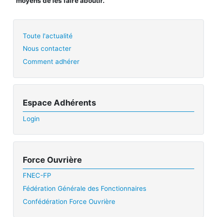
moyens de les faire aboutir.
Toute l'actualité
Nous contacter
Comment adhérer
Espace Adhérents
Login
Force Ouvrière
FNEC-FP
Fédération Générale des Fonctionnaires
Confédération Force Ouvrière