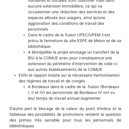
humaines et sociales vont fusionner mais sans
aucune extension immobilière, ce qui va
occasionner une réduction des services et des
espaces alloués aux usagers, ainsi qu’une
aggravation des conditions de travail des
personnels
Dans le cadre de la fusion UPEC/UPEM il est
prévu la fermeture du site ESPE de Melun et de sa
bibliothèque.
A Montpellier le projet envisage un transfert de la
BIU à la COMUE avec pour conséquence une
extension du périmètre d’intervention de celle-ci
aux autres établissements de la COMUE
Enfin le rapport insiste sur la nécessaire harmonisation
des régimes de travail et de congés
A Bordeaux dans le cadre de la fusion (Bordeaux
I, II et IV) les personnels de Bordeaux IV ont vu
leur temps de travail annuel augmenter
D’autre part le blocage de la valeur du point d'indice et la
faiblesse des possibilités de promotions rendent la question
des primes très sensible pour tous les personnels de
bibliothèques.