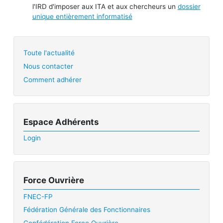
l'IRD d'imposer aux ITA et aux chercheurs un
dossier
unique entièrement informatisé
Toute l'actualité
Nous contacter
Comment adhérer
Espace Adhérents
Login
Force Ouvrière
FNEC-FP
Fédération Générale des Fonctionnaires