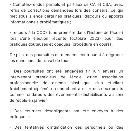
- Comptes-rendus partiels et partiaux de CA et CSA, avec
refus de corrections demandées lors des conseils, ce qui
met sous silence certaines pratiques, discours ou apports
informationnels problématiques ;
- recours à la CCOE (une première dans l’histoire de l’école)
lors d’une élection récente (octobre 2023) pour des
pratiques douteuses et opaques (procédure en cours) ;
De plus, des poursuites ou menaces contribuent à dégrader
les conditions de travail de tous :
- Des poursuites ont été engagées fin juin envers un
intervenant prestigieux de l’école, d’une association
professionnelle de cinéma ainsi que d’un étudiant
fraichement diplômé, en cherchant à relier ces deux points
comme fondateurs des évènements déstabilisants au sein
de l’école en janvier
- Des courriers désobligeants ont été envoyés à des
collègues ;
- Des tentatives d'intimidation des personnels ou des