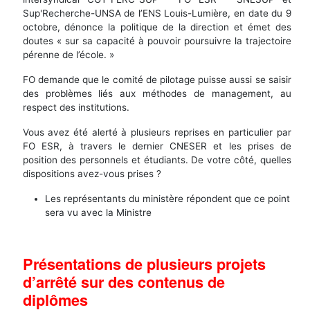
Sup'Recherche-UNSA de l’ENS Louis-Lumière, en date du 9
octobre, dénonce la politique de la direction et émet des
doutes « sur sa capacité à pouvoir poursuivre la trajectoire
pérenne de l’école. »
FO demande que le comité de pilotage puisse aussi se saisir
des problèmes liés aux méthodes de management, au
respect des institutions.
Vous avez été alerté à plusieurs reprises en particulier par
FO ESR, à travers le dernier CNESER et les prises de
position des personnels et étudiants. De votre côté, quelles
dispositions avez-vous prises ?
Les représentants du ministère répondent que ce point
sera vu avec la Ministre
Présentations de plusieurs projets
d’arrêté sur des contenus de
diplômes