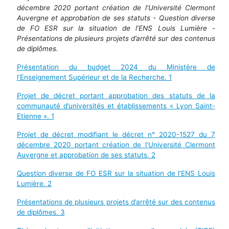
décembre 2020 portant création de l’Université Clermont
Auvergne et approbation de ses statuts - Question diverse
de FO ESR sur la situation de l’ENS Louis Lumière -
Présentations de plusieurs projets d’arrêté sur des contenus
de diplômes.
Présentation du budget 2024 du Ministère de
l’Enseignement Supérieur et de la Recherche. 1
Projet de décret portant approbation des statuts de la
communauté d’universités et établissements « Lyon Saint-
Etienne ». 1
Projet de décret modifiant le décret n° 2020-1527 du 7
décembre 2020 portant création de l’Université Clermont
Auvergne et approbation de ses statuts. 2
Question diverse de FO ESR sur la situation de l’ENS Louis
Lumière. 2
Présentations de plusieurs projets d’arrêté sur des contenus
de diplômes. 3