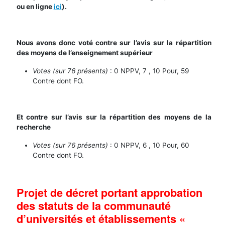
ou en ligne
ici
).
Nous avons donc voté contre sur l’avis sur la répartition
des moyens de l’enseignement supérieur
Votes (sur 76 présents)
: 0 NPPV, 7 , 10 Pour, 59
Contre dont FO.
Et contre sur l’avis sur la répartition des moyens de la
recherche
Votes (sur 76 présents)
: 0 NPPV, 6 , 10 Pour, 60
Contre dont FO.
Projet de décret portant approbation
des statuts de la communauté
d’universités et établissements «