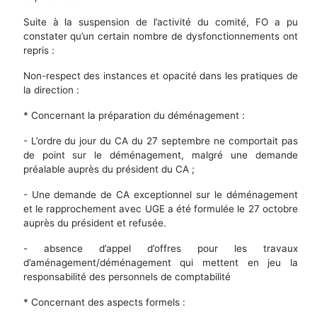
Suite à la suspension de l’activité du comité, FO a pu
constater qu’un certain nombre de dysfonctionnements ont
repris :
Non-respect des instances et opacité dans les pratiques de
la direction :
* Concernant la préparation du déménagement :
- L’ordre du jour du CA du 27 septembre ne comportait pas
de point sur le déménagement, malgré une demande
préalable auprès du président du CA ;
- Une demande de CA exceptionnel sur le déménagement
et le rapprochement avec UGE a été formulée le 27 octobre
auprès du président et refusée.
- absence d’appel d’offres pour les travaux
d’aménagement/déménagement qui mettent en jeu la
responsabilité des personnels de comptabilité
* Concernant des aspects formels :