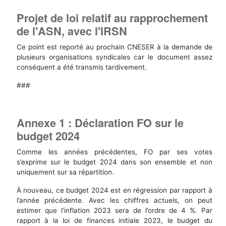
Projet de loi relatif au rapprochement
de l'ASN, avec l'IRSN
Ce point est reporté au prochain CNESER à la demande de
plusieurs organisations syndicales car le document assez
conséquent a été transmis tardivement.
###
Annexe 1 : Déclaration FO sur le
budget 2024
Comme les années précédentes, FO par ses votes
s’exprime sur le budget 2024 dans son ensemble et non
uniquement sur sa répartition.
À nouveau, ce budget 2024 est en régression par rapport à
l’année précédente. Avec les chiffres actuels, on peut
estimer que l’inflation 2023 sera de l’ordre de 4 %. Par
rapport à la loi de finances initiale 2023, le budget du