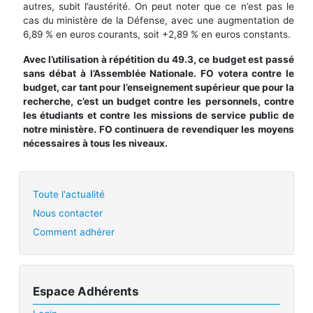
autres, subit l’austérité. On peut noter que ce n’est pas le
cas du ministère de la Défense, avec une augmentation de
6,89 % en euros courants, soit +2,89 % en euros constants.
Avec l’utilisation à répétition du 49.3, ce budget est passé
sans débat à l’Assemblée Nationale. FO votera contre le
budget, car tant pour l’enseignement supérieur que pour la
recherche, c’est un budget contre les personnels, contre
les étudiants et contre les missions de service public de
notre ministère. FO continuera de revendiquer les moyens
nécessaires à tous les niveaux.
Toute l'actualité
Nous contacter
Comment adhérer
Espace Adhérents