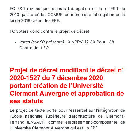
FO ESR revendique toujours l’abrogation de la loi ESR de
2013 qui a créé les COMUE, de même que l’abrogation de la
loi de 2018 créant les EPE.
FO votera donc contre le projet de décret.
Votes (sur 80 présents)
: 0 NPPV, 12 30 Pour , 38
Contre dont FO.
Projet de décret modifiant le décret n°
2020-1527 du 7 décembre 2020
portant création de l’Université
Clermont Auvergne et approbation de
ses statuts
Le projet de texte porte pour l’essentiel sur l’intégration de
l’École nationale supérieure d’architecture de Clermont-
Ferrand (ENSACF) comme établissement-composante de
l’Université Clermont Auvergne qui est un EPE.