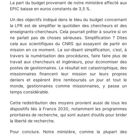
La part du budget provenant de notre ministère affecté aux
EPIC baisse en euros constants de 3,5 %.
Un des objectifs indiqué dans le bleu du budget concernant
la LPR est de simplifier le quotidien des chercheurs et des
enseignants-chercheurs. Cela pourrait prêter à sourire si on
ne parlait pas de choses sérieuses. Simplification ? Dites
cela aux scientifiques du CNRS qui essayent de partir en
mission en ce moment. La soi-disant simplification, c’est, à
travers la numérisation des procédures, faire faire plus de
travail aux chercheurs et ingénieurs, pour économiser des
postes de gestionnaires. Le résultat est catastrophique, des
missionnaires financent leur mission sur leurs propres
deniers et espèrent être remboursés un jour et tout le
monde, gestionnaires comme missionnaires, y passe un
temps considérable.
Cette redistribution des moyens provient aussi de tous les
dispositifs liés à France 2030, notamment les programmes
prioritaires de recherche, qui sont autant d’outils pour brider
la liberté de recherche.
Pour conclure. Notre ministère, comme la plupart des