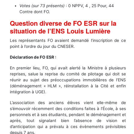
Votes (sur 73 présents)
: 0 NPPV, 4 , 25 Pour, 44
Contre dont FO.
Question diverse de FO ESR sur la
situation de l’ENS Louis Lumière
Les représentants FO avaient demandé l’inscription de ce
point à l’ordre du jour du CNESER.
Déclaration de FO ESR :
En premier lieu, FO, qui avait alerté la Ministre à plusieurs
reprises, salue la reprise du comité de pilotage qui doit se
réunir au sujet des préoccupations immobilières de l’ENS
(déménagement « HLM », réinstallation à la Cité et enfin
intégration à UGE).
L’association des anciens élèves vient elle-même de
s’émouvoir récemment des conditions faites à l’École, à ses
personnels et à ses étudiants, pendant le déménagement et
après, tout signalant bien l’absence de vision et
d’anticipation qui a prévalu à ces évènements prévisibles
depuis 7 ans.