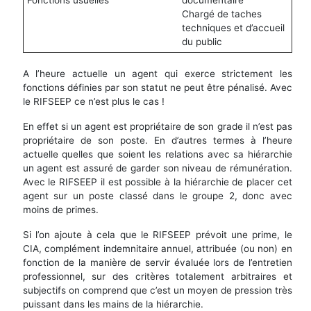
Fonctions usuelles
documentaire
Chargé de taches
techniques et d’accueil
du public
A l’heure actuelle un agent qui exerce strictement les
fonctions définies par son statut ne peut être pénalisé. Avec
le RIFSEEP ce n’est plus le cas !
En effet si un agent est propriétaire de son grade il n’est pas
propriétaire de son poste. En d’autres termes à l’heure
actuelle quelles que soient les relations avec sa hiérarchie
un agent est assuré de garder son niveau de rémunération.
Avec le RIFSEEP il est possible à la hiérarchie de placer cet
agent sur un poste classé dans le groupe 2, donc avec
moins de primes.
Si l’on ajoute à cela que le RIFSEEP prévoit une prime, le
CIA, complément indemnitaire annuel, attribuée (ou non) en
fonction de la manière de servir évaluée lors de l’entretien
professionnel, sur des critères totalement arbitraires et
subjectifs on comprend que c’est un moyen de pression très
puissant dans les mains de la hiérarchie.