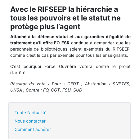
Avec le RIFSEEP la hiérarchie a
tous les pouvoirs et le statut ne
protège plus l’agent
Attaché à la défense statut et aux garanties d’égalité de
traitement qu’il offre FO ESR
continue à demander que les
personnels de bibliothèques soient exemptés du RIFSEEP,
comme c’est le cas par exemple pour tous les enseignants.
C’est pourquoi Force Ouvrière votera contre le projet
d’arrêté.
Résultat du vote : Pour : CFDT ; Abstention : SNPTES,
UNSA ; Contre : FO, CGT, FSU, SUD
Toute l'actualité
Nous contacter
Comment adhérer