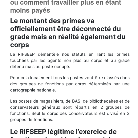
ou comment travailler plus en étant
moins payés
Le montant des primes va
officiellement être déconnecté du
grade mais en réalité également du
corps
Le RIFSEEP démantèle nos statuts en liant les primes
touchées par les agents non plus au corps et au grade
détenu mais au poste occupé.
Pour cela localement tous les postes vont être classés dans
des groupes de fonctions par corps déterminés par une
cartographie nationale.
Les postes de magasiniers, de BAS, de bibliothécaires et de
conservateurs généraux sont répartis en 2 groupes de
fonctions. Seul le corps des conservateurs est divisé en 3
groupes de fonctions.
Le RIFSEEP légitime l’exercice de