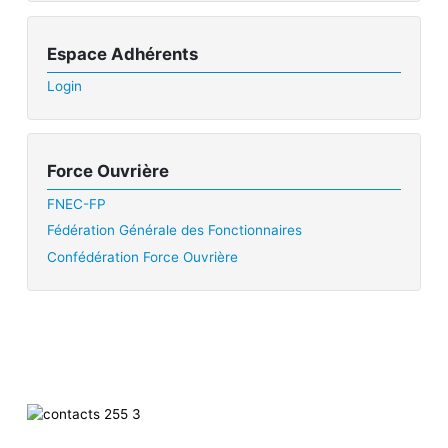
Espace Adhérents
Login
Force Ouvrière
FNEC-FP
Fédération Générale des Fonctionnaires
Confédération Force Ouvrière