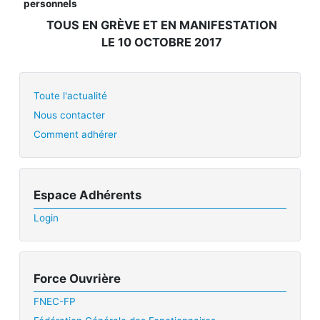
personnels
TOUS EN GRÈVE ET EN MANIFESTATION
LE 10 OCTOBRE 2017
Toute l'actualité
Nous contacter
Comment adhérer
Espace Adhérents
Login
Force Ouvrière
FNEC-FP