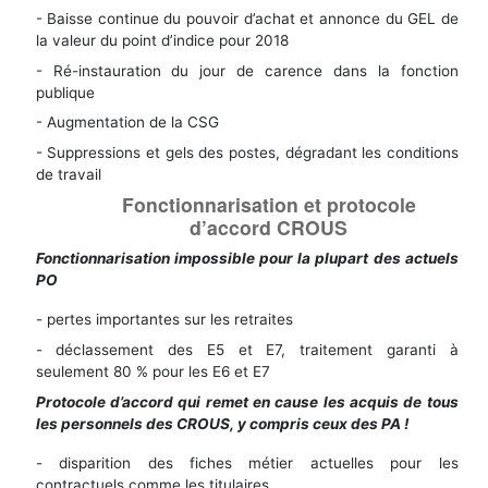
- Baisse continue du pouvoir d’achat et annonce du GEL de
la valeur du point d’indice pour 2018
- Ré-instauration du jour de carence dans la fonction
publique
- Augmentation de la CSG
- Suppressions et gels des postes, dégradant les conditions
de travail
Fonctionnarisation et protocole
d’accord CROUS
Fonctionnarisation impossible pour la plupart des actuels
PO
- pertes importantes sur les retraites
- déclassement des E5 et E7, traitement garanti à
seulement 80 % pour les E6 et E7
Protocole d’accord qui remet en cause les acquis de tous
les personnels des CROUS, y compris ceux des PA !
- disparition des fiches métier actuelles pour les
contractuels comme les titulaires