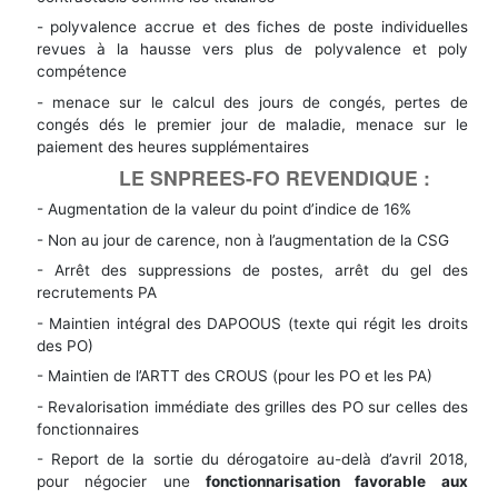
- polyvalence accrue et des fiches de poste individuelles
revues à la hausse vers plus de polyvalence et poly
compétence
- menace sur le calcul des jours de congés, pertes de
congés dés le premier jour de maladie, menace sur le
paiement des heures supplémentaires
LE SNPREES-FO REVENDIQUE :
- Augmentation de la valeur du point d’indice de 16%
- Non au jour de carence, non à l’augmentation de la CSG
- Arrêt des suppressions de postes, arrêt du gel des
recrutements PA
- Maintien intégral des DAPOOUS (texte qui régit les droits
des PO)
- Maintien de l’ARTT des CROUS (pour les PO et les PA)
- Revalorisation immédiate des grilles des PO sur celles des
fonctionnaires
- Report de la sortie du dérogatoire au-delà d’avril 2018,
pour négocier une
fonctionnarisation favorable aux